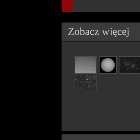
Zobacz więcej