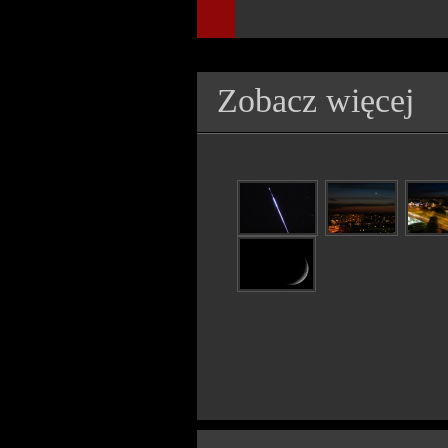
Zobacz więcej