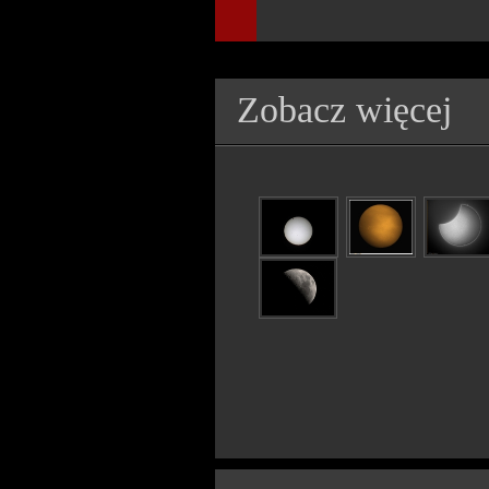
Zobacz więcej