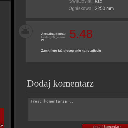
Światłosiła:
f/15
Ogniskowa:
2250 mm
5.48
Aktualna ocena:
Oddanych głosów:
21
Zamknięto już głosowanie na to zdjęcie
Dodaj komentarz