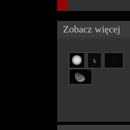
Zobacz więcej