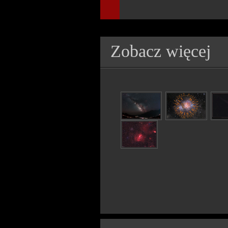
Zobacz więcej