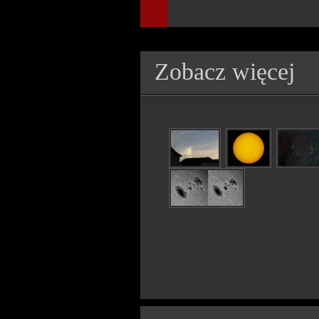
Zobacz więcej