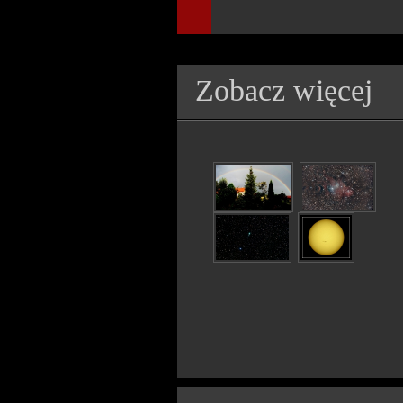
Zobacz więcej