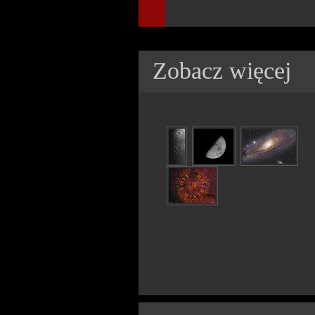
Zobacz więcej