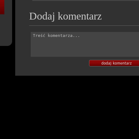
Dodaj komentarz