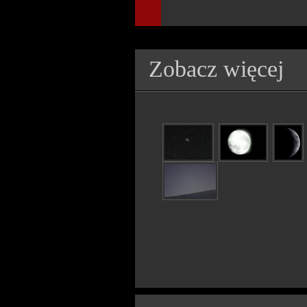
Zobacz więcej