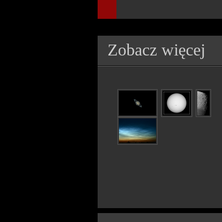
Zobacz więcej