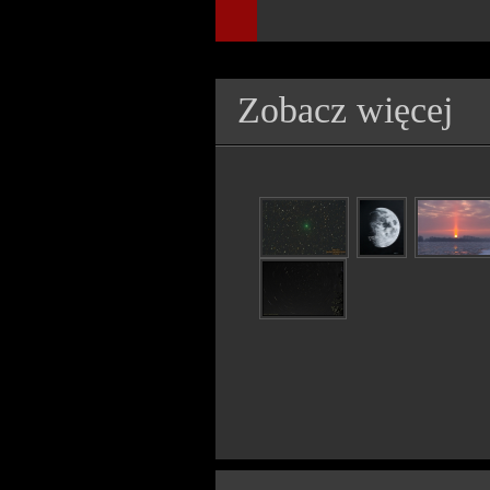
Zobacz więcej