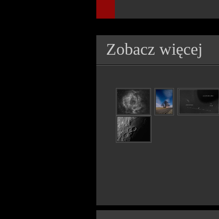
Zobacz więcej