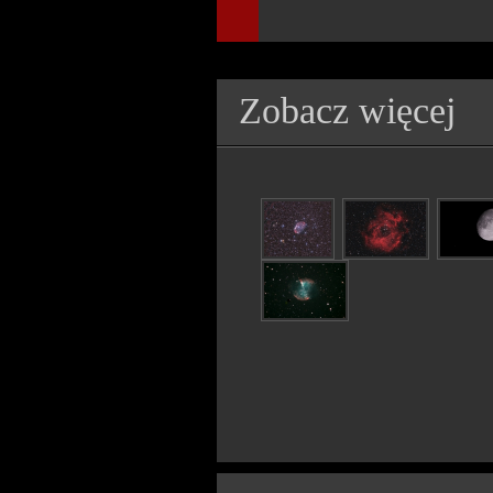
Zobacz więcej