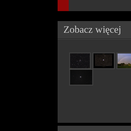
Zobacz więcej