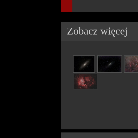
Zobacz więcej