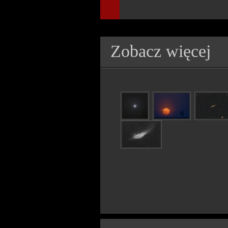
Zobacz więcej