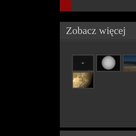
Zobacz więcej