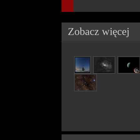
Zobacz więcej