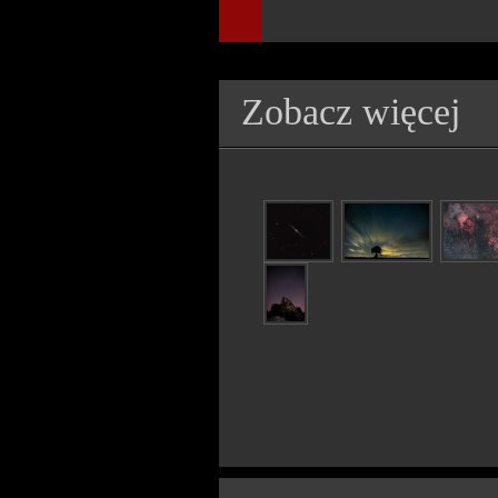
Zobacz więcej