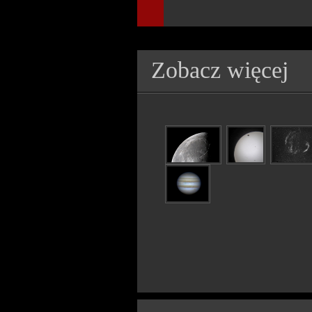
Zobacz więcej