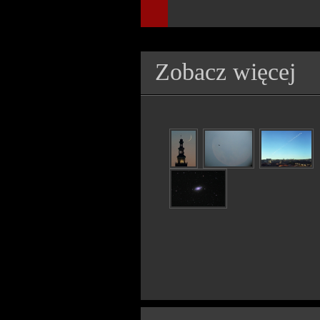
Zobacz więcej