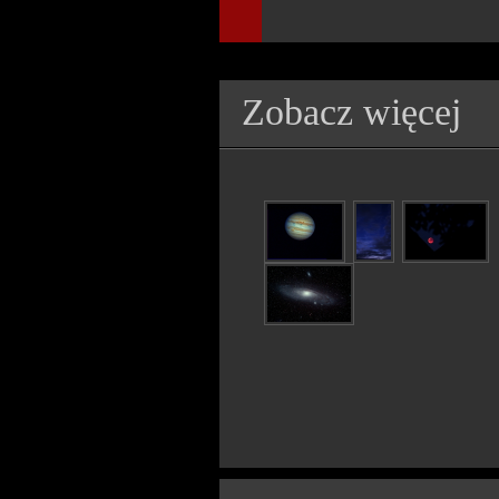
Zobacz więcej